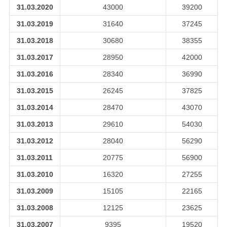
31.03.2020
43000
39200
31.03.2019
31640
37245
31.03.2018
30680
38355
31.03.2017
28950
42000
31.03.2016
28340
36990
31.03.2015
26245
37825
31.03.2014
28470
43070
31.03.2013
29610
54030
31.03.2012
28040
56290
31.03.2011
20775
56900
31.03.2010
16320
27255
31.03.2009
15105
22165
31.03.2008
12125
23625
31.03.2007
9395
19520