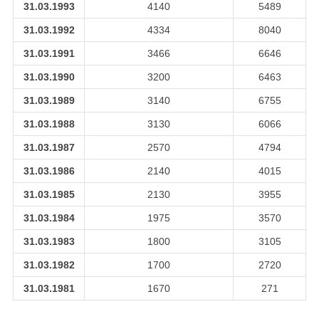
31.03.1993
4140
5489
31.03.1992
4334
8040
31.03.1991
3466
6646
31.03.1990
3200
6463
31.03.1989
3140
6755
31.03.1988
3130
6066
31.03.1987
2570
4794
31.03.1986
2140
4015
31.03.1985
2130
3955
31.03.1984
1975
3570
31.03.1983
1800
3105
31.03.1982
1700
2720
31.03.1981
1670
271