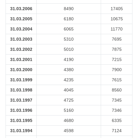
31.03.2006
8490
17405
31.03.2005
6180
10675
31.03.2004
6065
11770
31.03.2003
5310
7695
31.03.2002
5010
7875
31.03.2001
4190
7215
31.03.2000
4380
7900
31.03.1999
4235
7615
31.03.1998
4045
8560
31.03.1997
4725
7345
31.03.1996
5160
7346
31.03.1995
4680
6335
31.03.1994
4598
7124